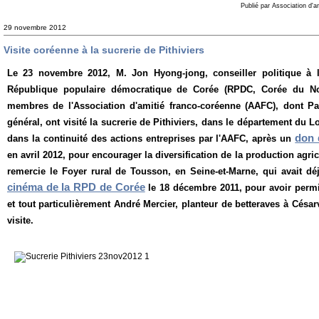
Publié par Association d'a
29 novembre 2012
Visite coréenne à la sucrerie de Pithiviers
Le 23 novembre 2012, M. Jon Hyong-jong, conseiller politique à l
République populaire démocratique de Corée (RPDC, Corée du Nor
membres de l'Association d'amitié franco-coréenne (AAFC), dont Pa
général, ont visité la sucrerie de Pithiviers, dans le département du Loir
don 
dans la continuité des actions entreprises par l'AAFC, après un
en avril 2012, pour encourager la diversification de la production ag
remercie le Foyer rural de Tousson, en Seine-et-Marne, qui avait d
cinéma de la RPD de Corée
le 18 décembre 2011, pour avoir permi
et tout particulièrement André Mercier, planteur de betteraves à Césarv
visite.