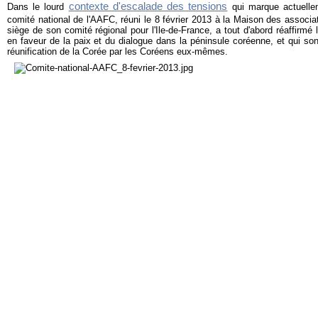
contexte d'escalade des tensions
Dans le lourd
qui marque actuellem
comité national de l'AAFC, réuni le 8 février 2013 à la Maison des associa
siège de son comité régional pour l'Ile-de-France, a tout d'abord réaffirmé
en faveur de la paix et du dialogue dans la péninsule coréenne, et qui son
réunification de la Corée par les Coréens eux-mêmes.