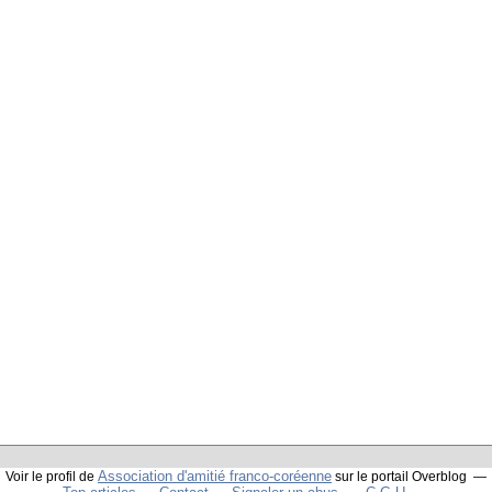
Association d'amitié franco-coréenne
Voir le profil de
sur le portail Overblog