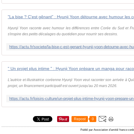
Hyunji Yoon raconte avec humour les différences entre Corée du Sud et Fra
s'inspire des petits décalages du quotidien pour nourrir ses dessins.
L'autrice et illustratrice coréenne Hyunji Yoon veut raconter son arrivée à 
projet, un financement participatif est ouvert jusqu'au 20 mars 2026.
Repost
0
Publié par Association d'amitié franco-cor