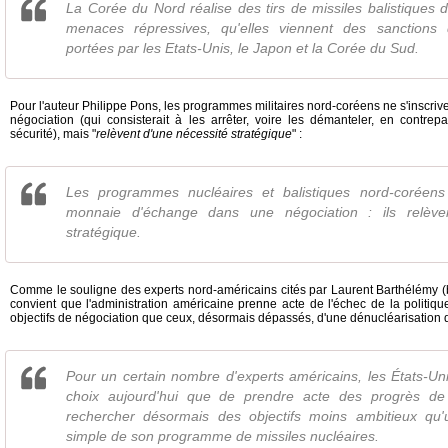
La Corée du Nord réalise des tirs de missiles balistiques
menaces répressives, qu'elles viennent des sanctions
portées par les Etats-Unis, le Japon et la Corée du Sud.
Pour l'auteur Philippe Pons, les programmes militaires nord-coréens ne s'inscriv
négociation (qui consisterait à les arrêter, voire les démanteler, en contre
sécurité), mais "
relèvent d'une nécessité stratégique
" :
Les programmes nucléaires et balistiques nord-coréen
monnaie d'échange dans une négociation : ils relève
stratégique.
Comme le souligne des experts nord-américains cités par Laurent Barthélémy (b
convient que l'administration américaine prenne acte de l'échec de la politique
objectifs de négociation que ceux, désormais dépassés, d'une dénucléarisation 
Pour un certain nombre d'experts américains, les États-Uni
choix aujourd'hui que de prendre acte des progrès d
rechercher désormais des objectifs moins ambitieux qu
simple de son programme de missiles nucléaires.