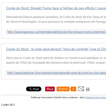
International Depuis plusieurs semaines, la Corée du Nord de Kim Jong-un mul
de Séoul et Washington. Si pour plusieurs la stratégie belliqueuse de Pyongya
Corée du Nord : la crise peut devenir "hors de contrôle" juge la Ch
Alors que la Corée du Nord vient de réaliser un nouvel essai balistique ce mar
auprès de l'ONU de l'escalade des tensions dans la péninsule. Pékin, unique al
Repost
0
Publié par Association d'amitié franco-coréenne
-
dans
Relations Etats-Unis
2 juillet 2017