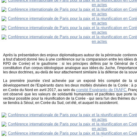
Après la présentation des enjeux diplomatiques autour de la péninsule coréenne
a tout d'abord donné lieu à une conférence sur la comparaison entre les idées du
RPD de Corée) et le gaullisme : si les principes définis par le Général de 
constitution d'un corpus idéologique analogue aux idées du Juche, l'importan
les deux doctrines, au-delà de leur attachement similaire à la défense de la souv
La première journée s'est achevée par un exposé très complet de la si
développement de l'Espéranto dans les deux moitiés divisées de la Corée : à p
comité Espéranto de l'AAFC
en Corée du Nord en avril 2017, au sein du
, Fran
ont observé que les valeurs de solidarité humanistes et pacifistes que porte la
vecteur possible pour la réunification de la Corée - qui sera l'un des thèmes d
se tiendra à Séoul, en Corée du Sud, cet été, et auquel ils assisteront.