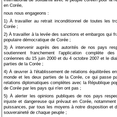
en Corée,
nous nous engageons :
1) À travailler au retrait inconditionnel de toutes les 
Corée ;
2) À travailler à la levée des sanctions et embargos qui f
populaire démocratique de Corée ;
3) À intervenir auprès des autorités de nos pays resp
soutiennent franchement l'application complète des 
coréennes du 15 juin 2000 et du 4 octobre 2007 et le dia
parties de la Corée ;
4) À œuvrer à l'établissement de relations équilibrées e
monde et les deux parties de la Corée, ce qui passe pa
relations diplomatiques complètes avec la République po
de Corée par les pays qui n'en ont pas ;
5) À alerter les opinions publiques de nos pays respect
injuste et dangereuse qui prévaut en Corée, notamment
puissances, par tous les moyens à notre disposition et d
souveraineté de chaque peuple ;