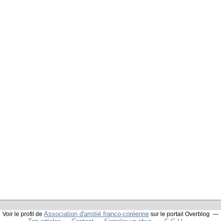
Association d'amitié franco-coréenne
Voir le profil de
sur le portail Overblog