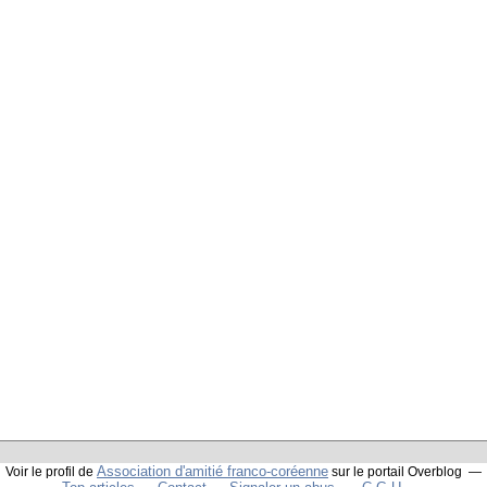
Association d'amitié franco-coréenne
Voir le profil de
sur le portail Overblog