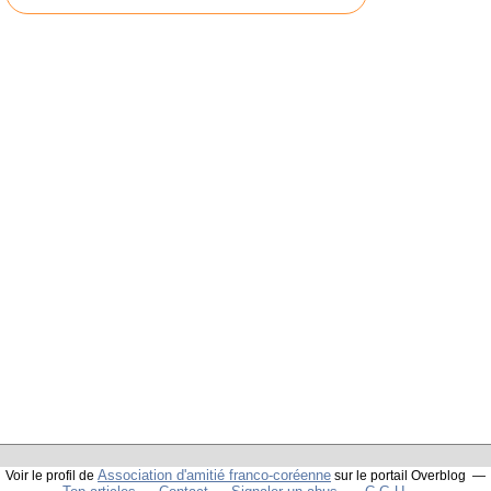
Association d'amitié franco-coréenne
Voir le profil de
sur le portail Overblog