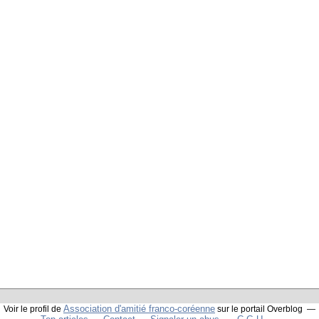
Association d'amitié franco-coréenne
Voir le profil de
sur le portail Overblog