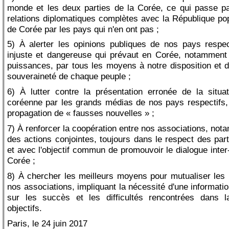
monde et les deux parties de la Corée, ce qui passe pa
relations diplomatiques complètes avec la République po
de Corée par les pays qui n'en ont pas ;
5) À alerter les opinions publiques de nos pays respect
injuste et dangereuse qui prévaut en Corée, notamment
puissances, par tous les moyens à notre disposition et d
souveraineté de chaque peuple ;
6) À lutter contre la présentation erronée de la situa
coréenne par les grands médias de nos pays respectifs,
propagation de « fausses nouvelles » ;
7) À renforcer la coopération entre nos associations, no
des actions conjointes, toujours dans le respect des par
et avec l'objectif commun de promouvoir le dialogue inter
Corée ;
8) À chercher les meilleurs moyens pour mutualiser les
nos associations, impliquant la nécessité d'une informati
sur les succès et les difficultés rencontrées dans 
objectifs.
Paris, le 24 juin 2017