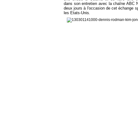
dans son entretien avec la chaîne ABC Ne
deux jours à l'occasion de cet échange s
les Etats-Unis
.