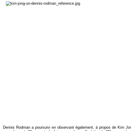
Dennis Rodman a poursuivi en observant également, à propos de Kim Jon