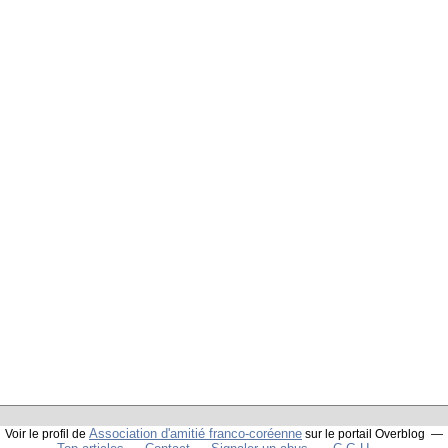
Association d'amitié franco-coréenne
Voir le profil de
sur le portail Overblog