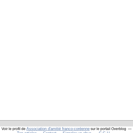
Association d'amitié franco-coréenne
Voir le profil de
sur le portail Overblog