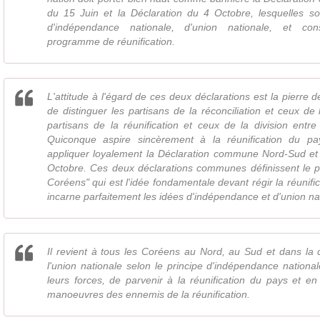
du 15 Juin et la Déclaration du 4 Octobre, lesquelles so
d'indépendance nationale, d'union nationale, et con
programme de réunification.
L'attitude à l'égard de ces deux déclarations est la pierre 
de distinguer les partisans de la réconciliation et ceux de 
partisans de la réunification et ceux de la division entr
Quiconque aspire sincèrement à la réunification du pay
appliquer loyalement la Déclaration commune Nord-Sud et 
Octobre. Ces deux déclarations communes définissent le pr
Coréens" qui est l'idée fondamentale devant régir la réunifi
incarne parfaitement les idées d'indépendance et d'union na
Il revient à tous les Coréens au Nord, au Sud et dans la 
l'union nationale selon le principe d'indépendance nationa
leurs forces, de parvenir à la réunification du pays et en
manoeuvres des ennemis de la réunification.