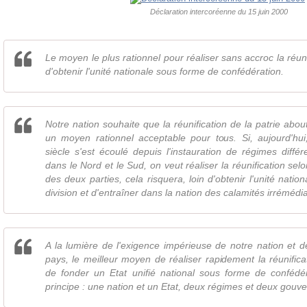
Déclaration intercoréenne du 15 juin 2000
Le moyen le plus rationnel pour réaliser sans accroc la réun
d'obtenir l'unité nationale sous forme de confédération.
Notre nation souhaite que la réunification de la patrie abou
un moyen rationnel acceptable pour tous. Si, aujourd'hui
siècle s'est écoulé depuis l'instauration de régimes diffé
dans le Nord et le Sud, on veut réaliser la réunification sel
des deux parties, cela risquera, loin d'obtenir l'unité nation
division et d'entraîner dans la nation des calamités irrémédi
A la lumière de l'exigence impérieuse de notre nation et de
pays, le meilleur moyen de réaliser rapidement la réunificat
de fonder un Etat unifié national sous forme de confédé
principe : une nation et un Etat, deux régimes et deux gouv