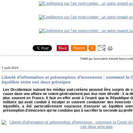
Repost
0
Publié par Association d'amitié franco-cor
7 août 2023
Liberté d'information et présomption d'innocence : comment la 
équilibre entre ces deux principes
Les Occidentaux suivant les médias sud-coréens peuvent être surpris de v
cause dans une affaire ne voient généralement pas leur nom dévoilé - à la dif
plus souvent en France. Il faut en effet avoir à l'esprit que la République 
militaire qui avait conduit à inculper et souvent condamner des innocents 
injustifiés, a été particulièrement soucieuse d'assurer un équilibre entre
présomption d'innocence qui ne conduise pas à sacrifier la seconde au profit d