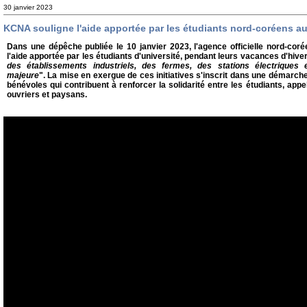
30 janvier 2023
KCNA souligne l'aide apportée par les étudiants nord-coréens a
Dans une dépêche publiée le 10 janvier 2023, l'agence officielle nord-c
l'aide apportée par les étudiants d'université, pendant leurs vacances d'hive
des établissements industriels, des fermes, des stations électriques 
majeure
". La mise en exergue de ces initiatives s'inscrit dans une démarche
bénévoles qui contribuent à renforcer la solidarité entre les étudiants, appe
ouvriers et paysans.