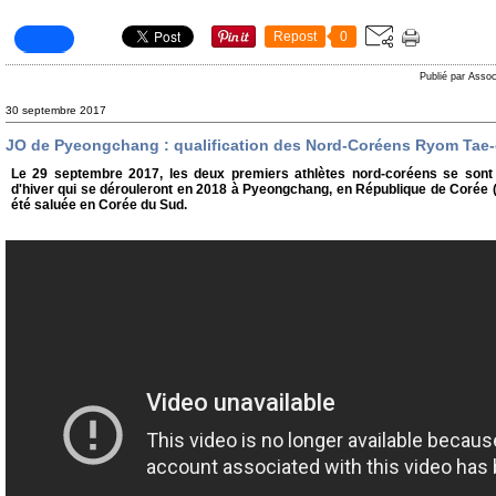
Repost
0
Publié par Assoc
30 septembre 2017
JO de Pyeongchang : qualification des Nord-Coréens Ryom Tae-
Le 29 septembre 2017, les deux premiers athlètes nord-coréens se sont
d'hiver qui se dérouleront en 2018 à Pyeongchang, en République de Corée (
été saluée en Corée du Sud.