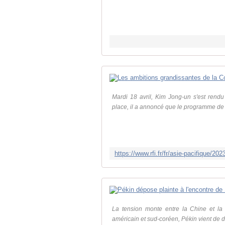
Mardi 18 avril, Kim Jong-un s'est rendu
place, il a annoncé que le programme de sa
La tension monte entre la Chine et la 
américain et sud-coréen, Pékin vient de dé