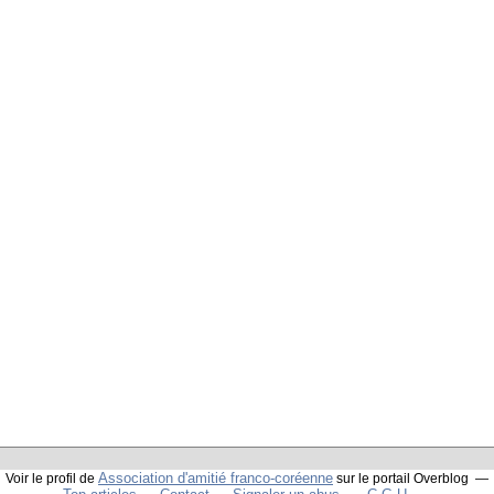
Association d'amitié franco-coréenne
Voir le profil de
sur le portail Overblog