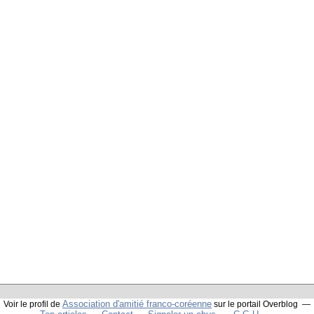
Association d'amitié franco-coréenne
Voir le profil de
sur le portail Overblog