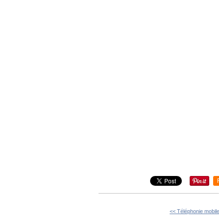
<< Téléphonie mobile 