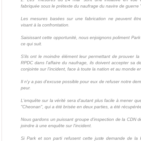
fabriquée sous le prétexte du naufrage du navire de guerre
Les mesures basées sur une fabrication ne peuvent êt
visant à la confrontation.
Saisissant cette opportunité, nous enjoignons poliment Park 
ce qui suit.
S'ils ont le moindre élément leur permettant de prouver la 
RPDC dans l'affaire du naufrage, ils doivent accepter sa 
conjointe sur l’incident, face à toute la nation et au monde en
Il n'y a pas d'excuse possible pour eux de refuser notre dem
peur.
L'enquête sur la vérité sera d'autant plus facile à mener qu
"Cheonan", qui a été brisée en deux parties, a été récupérée
Nous gardons un puissant groupe d'inspection de la CDN d
joindre à une enquête sur l'incident.
Si Park et son parti refusent cette juste demande de la 