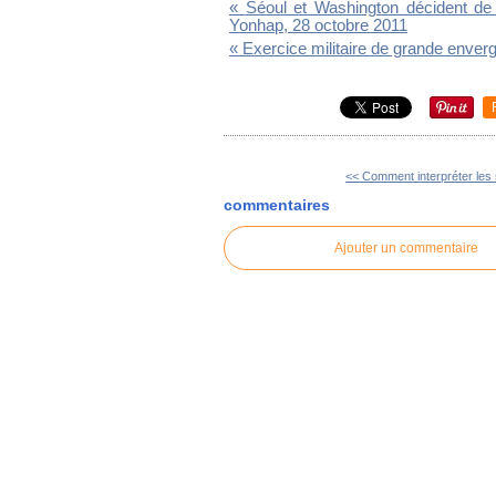
«
Séoul et Washington décident de 
Yonhap, 28 octobre 2011
«
Exercice militaire de grande enve
<< Comment interpréter les s
commentaires
Ajouter un commentaire