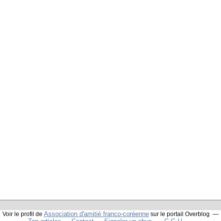
Association d'amitié franco-coréenne
Voir le profil de
sur le portail Overblog