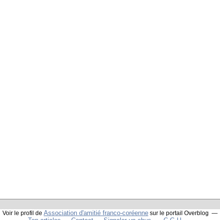
Association d'amitié franco-coréenne
Voir le profil de
sur le portail Overblog