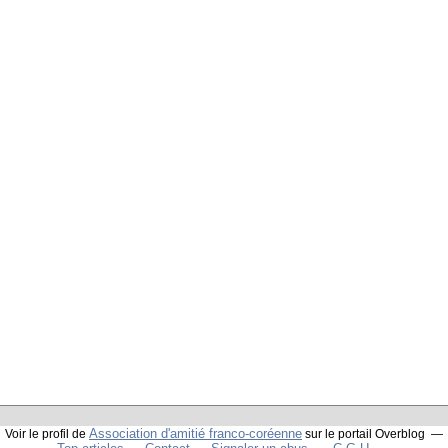
Association d'amitié franco-coréenne
Voir le profil de
sur le portail Overblog