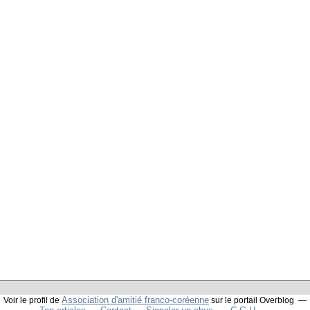
Association d'amitié franco-coréenne
Voir le profil de
sur le portail Overblog