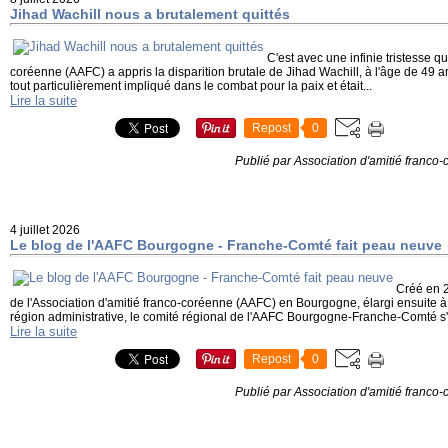
Jihad Wachill nous a brutalement quittés
C'est avec une infinie tristesse qu
coréenne (AAFC) a appris la disparition brutale de Jihad Wachill, à l'âge de 49 ans
tout particulièrement impliqué dans le combat pour la paix et était...
Lire la suite
Repost
0
Publié par Association d'amitié franco
4 juillet 2026
Le blog de l'AAFC Bourgogne - Franche-Comté fait peau neuve
Créé en 2
de l'Association d'amitié franco-coréenne (AAFC) en Bourgogne, élargi ensuite à
région administrative, le comité régional de l'AAFC Bourgogne-Franche-Comté s'e
Lire la suite
Repost
0
Publié par Association d'amitié franco