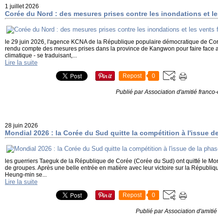
1 juillet 2026
Corée du Nord : des mesures prises contre les inondations et le
le 29 juin 2026, l'agence KCNA de la République populaire démocratique de C
rendu compte des mesures prises dans la province de Kangwon pour faire face 
climatique - se traduisant,...
Lire la suite
Repost
0
Publié par Association d'amitié franc
28 juin 2026
Mondial 2026 : la Corée du Sud quitte la compétition à l'issue 
les guerriers Taeguk de la République de Corée (Corée du Sud) ont quitté le Mon
de groupes. Après une belle entrée en matière avec leur victoire sur la Républ
Heung-min se...
Lire la suite
Repost
0
Publié par Association d'amiti