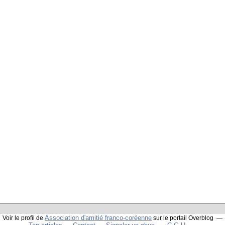
Association d'amitié franco-coréenne
Voir le profil de
sur le portail Overblog