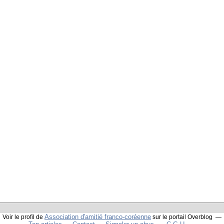
Association d'amitié franco-coréenne
Voir le profil de
sur le portail Overblog