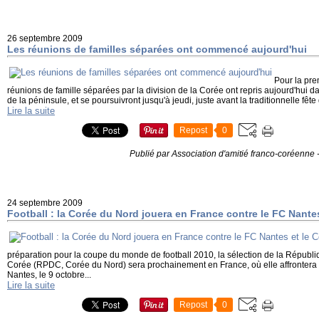
26 septembre 2009
Les réunions de familles séparées ont commencé aujourd'hui
Pour la pre
réunions de famille séparées par la division de la Corée ont repris aujourd'hui
de la péninsule, et se poursuivront jusqu'à jeudi, juste avant la traditionnelle fê
Lire la suite
Repost
0
Publié par Association d'amitié franco-coréenne
24 septembre 2009
Football : la Corée du Nord jouera en France contre le FC Nante
préparation pour la coupe du monde de football 2010, la sélection de la Républ
Corée (RPDC, Corée du Nord) sera prochainement en France, où elle affrontera
Nantes, le 9 octobre...
Lire la suite
Repost
0