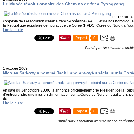
Le Musée révolutionnaire des Chemins de fer à Pyongyang
Du 1er au 10
conjointe de l'Association d'amitié franco-coréenne (AAFC) et de nos homologues
la République populaire démocratique de Corée (RPDC, Corée du Nord), à l'occ
Lire la suite
Repost
0
Publié par Association d'amit
1 octobre 2009
Nicolas Sarkozy a nommé Jack Lang envoyé spécial sur la Coré
en date du 1er octobre 2009, l'a annoncé officiellement : "le Président de la Ré
d’entreprendre une mission d'information sur la Corée du Nord en qualité d'Envoy
de...
Lire la suite
Repost
0
Publié par Association d'amitié franco-coréenn