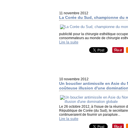
11 novembre 2012
La Corée du Sud, championne du mo
publicité pour la chirurgie esthétique occup
consommateurs au monde de chirurgie esthétiqu
Lire la suite
10 novembre 2012
Un bouclier antimissile en Asie du
coûteuse illusion d'une dominatio
Le 26 octobre 2012, à l'issue de la réunion d
République de Corée (du Sud), le secrétaire
continueraient de fournir un parapluie...
Lire la suite