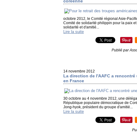
coréenne
octobre 2012, le Comité régional Asie-Pacifiq
Comité de solidarité philippin pour la paix e
solidarité et d'amitié...
Lire la suite
Publié par Asso
14 novembre 2012
La direction de l'AAFC a rencontré
en France
30 octobre au 4 novembre 2012, une déléga
République populaire démocratique de Corée
Jong-hyok, président du groupe d'amitié...
Lire la suite
Pu