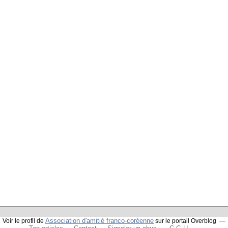
Association d'amitié franco-coréenne
Voir le profil de
sur le portail Overblog