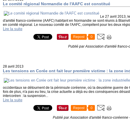
Le comité régional Normandie de l'AAFC est constitué
Le 27 avril 2013, l
d'amitié franco-coréenne (AAFC) habitant en Normandie se sont réunis à Blainvil
en comité régional. Le nouveau comité de l'AAFC, compétent pour les deux région
Lire la suite
Repost
0
Publié par Association d'amitié franco
28 avril 2013
Les tensions en Corée ont fait leur première victime : la zone i
occidentaux se détournent de la péninsule coréenne, où la deuxième guerre de C
fois de plus, n'a pas eu lieu, la crise actuelle a déjà eu des conséquences désas
intercoréen : la suspension...
Lire la suite
Repost
0
Publié par Association d'amitié franco-coréenne