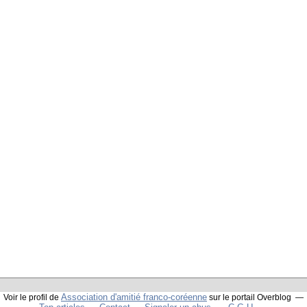
Association d'amitié franco-coréenne
Voir le profil de
sur le portail Overblog