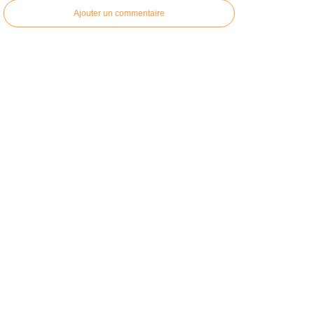
Ajouter un commentaire