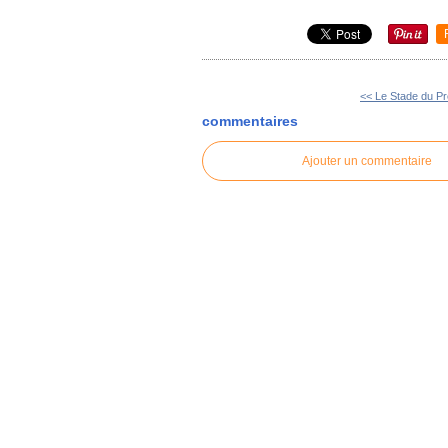
<< Le Stade du Pr
commentaires
Ajouter un commentaire