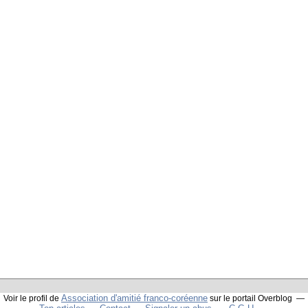
Association d'amitié franco-coréenne
Voir le profil de
sur le portail Overblog