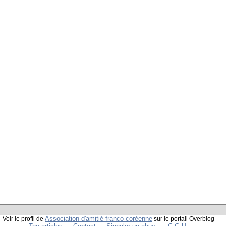
Association d'amitié franco-coréenne
Voir le profil de
sur le portail Overblog