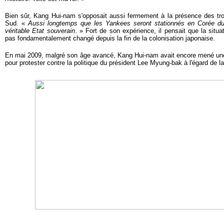
Bien sûr, Kang Hui-nam s'opposait aussi fermement à la présence des t
Sud. «
Aussi longtemps que les Yankees seront stationnés en Corée d
véritable Etat souverain
. » Fort de son expérience, il pensait que la situ
pas fondamentalement changé depuis la fin de la colonisation japonaise.
En mai 2009, malgré son âge avancé, Kang Hui-nam avait encore mené une 
pour protester contre la politique du président Lee Myung-bak à l'égard de l