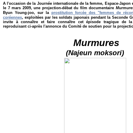
A l'occasion de la Journée internationale de la femme,
Espace-Japon e
le 7 mars 2009,
une projection-débat du film documentaire
Murmure
Byun Young-joo, sur la
prostitution forcée des "femmes de récon
coréennes
, exploitées par les soldats japonais pendant la Seconde 
invite à connaître et faire connaître cet épisode tragique de la
reproduisant ci-après l'annonce du Comité de soutien pour la project
Murmures
(Najeun moksori)