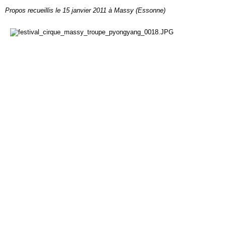
Propos recueillis le 15 janvier 2011 à Massy (Essonne)