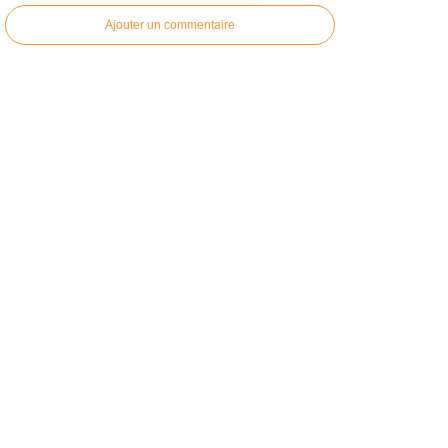
Ajouter un commentaire