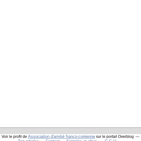
Association d'amitié franco-coréenne
Voir le profil de
sur le portail Overblog