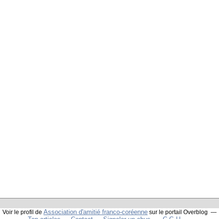
Association d'amitié franco-coréenne
Voir le profil de
sur le portail Overblog