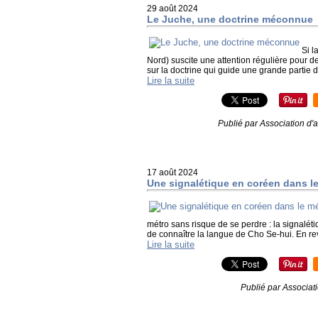
29 août 2024
Le Juche, une doctrine méconnue
Si 
Nord) suscite une attention régulière pour d
sur la doctrine qui guide une grande partie 
Lire la suite
Publié par Association d'
17 août 2024
Une signalétique en coréen dans le
métro sans risque de se perdre : la signaléti
de connaître la langue de Cho Se-hui. En re
Lire la suite
Publié par Associat