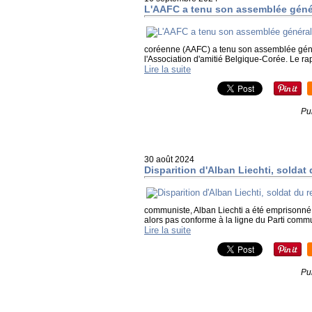
L'AAFC a tenu son assemblée géné
coréenne (AAFC) a tenu son assemblée géné
l'Association d'amitié Belgique-Corée. Le rappo
Lire la suite
Pu
30 août 2024
Disparition d'Alban Liechti, soldat 
communiste, Alban Liechti a été emprisonné p
alors pas conforme à la ligne du Parti commu
Lire la suite
Pu