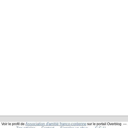
Association d'amitié franco-coréenne
Voir le profil de
sur le portail Overblog