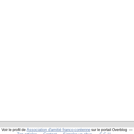
Association d'amitié franco-coréenne
Voir le profil de
sur le portail Overblog