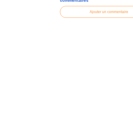
commentaires
Ajouter un commentaire