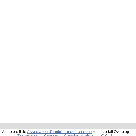
Association d'amitié franco-coréenne
Voir le profil de
sur le portail Overblog