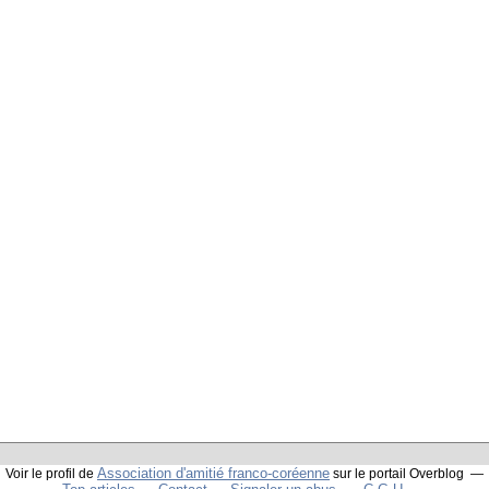
Association d'amitié franco-coréenne
Voir le profil de
sur le portail Overblog