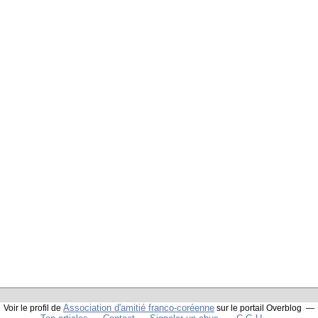
Association d'amitié franco-coréenne
Voir le profil de
sur le portail Overblog