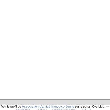
Association d'amitié franco-coréenne
Voir le profil de
sur le portail Overblog