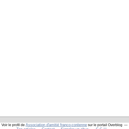
Association d'amitié franco-coréenne
Voir le profil de
sur le portail Overblog