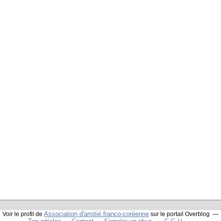
Association d'amitié franco-coréenne
Voir le profil de
sur le portail Overblog