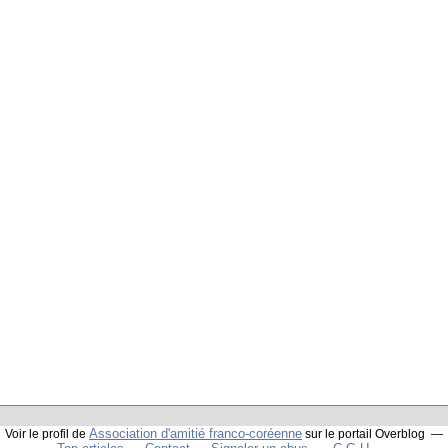
Association d'amitié franco-coréenne
Voir le profil de
sur le portail Overblog