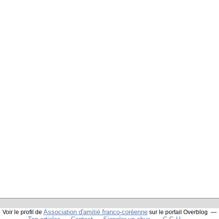
Association d'amitié franco-coréenne
Voir le profil de
sur le portail Overblog